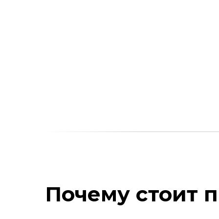
Почему стоит п