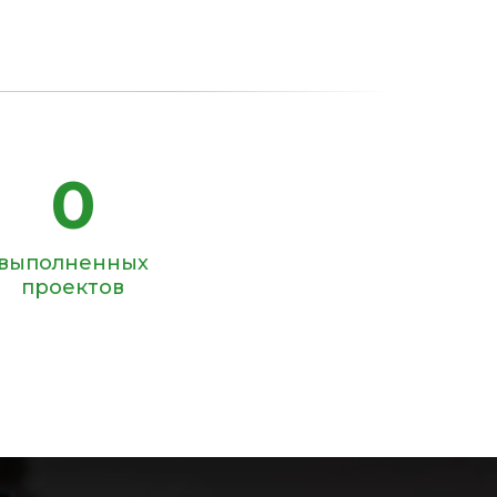
0
выполненных
проектов