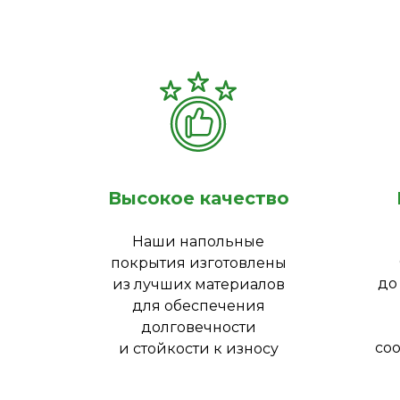
Высокое качество
Наши напольные
покрытия изготовлены
до
из лучших материалов
для обеспечения
долговечности
соо
и стойкости к износу