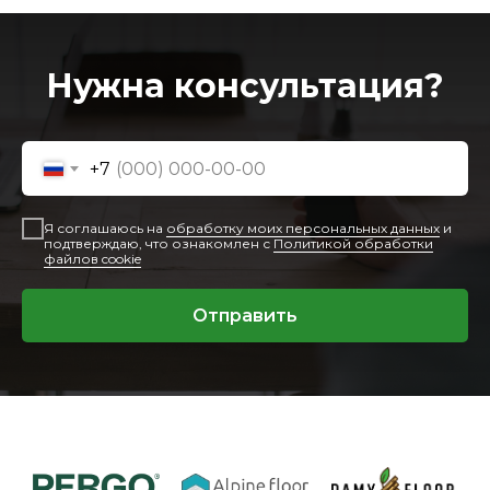
Нужна консультация?
+7
Я соглашаюсь на
обработку моих персональных данных
и
подтверждаю, что ознакомлен с
Политикой обработки
файлов cookie
Отправить