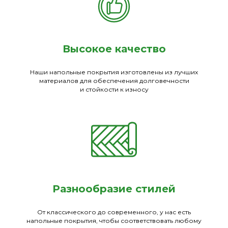
Высокое качество
Наши напольные покрытия изготовлены из лучших
материалов для обеспечения долговечности
и стойкости к износу
Разнообразие стилей
От классического до современного, у нас есть
напольные покрытия, чтобы соответствовать любому