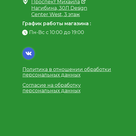
Проспект Михаила
Нагибина, 30Л Design
Center West, 3 этаж
График работы магазина :
Пн-Вс с 10:00 до 19:00
Политика в отношении обработки
персональных данных
Согласие на обработку
персональных данных