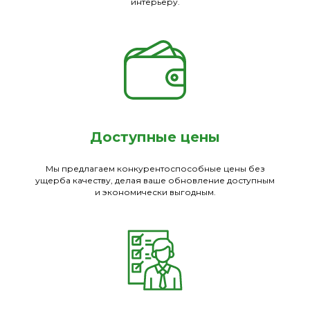
интерьеру.
Доступные цены
Мы предлагаем конкурентоспособные цены без
ущерба качеству, делая ваше обновление доступным
и экономически выгодным.