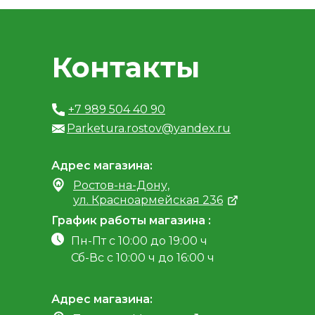
Контакты
+7 989 504 40 90
Parketura.rostov@yandex.ru
Адрес магазина:
Ростов-на-Дону,
ул. Красноармейская 236
График работы магазина :
Пн-Пт с 10:00 до 19:00 ч
Сб-Вс с 10:00 ч до 16:00 ч
Адрес магазина: