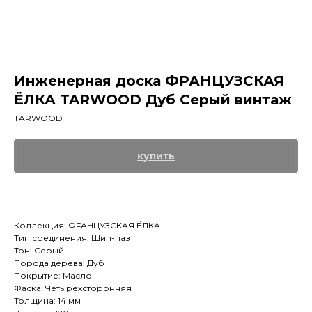
Инженерная доска ФРАНЦУЗСКАЯ
ЁЛКА TARWOOD Дуб Серый винтаж
TARWOOD
купить
Коллекция: ФРАНЦУЗСКАЯ ЁЛКА
Тип соединения: Шип-паз
Тон: Серый
Порода дерева: Дуб
Покрытие: Масло
Фаска: Четырехсторонняя
Толщина: 14 мм