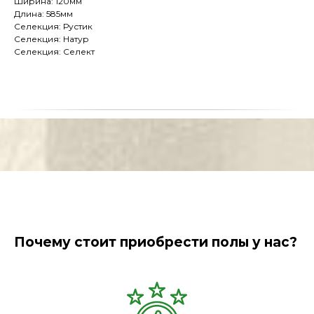
Ширина: 120мм
Длина: 585мм
Селекция: Рустик
Селекция: Натур
Селекция: Селект
Почему стоит приобрести полы у нас?