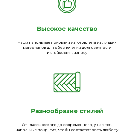
Высокое качество
Наши напольные покрытия изготовлены из лучших
материалов для обеспечения долговечности
и стойкости к износу
Разнообразие стилей
От классического до современного, у нас есть
напольные покрытия, чтобы соответствовать любому