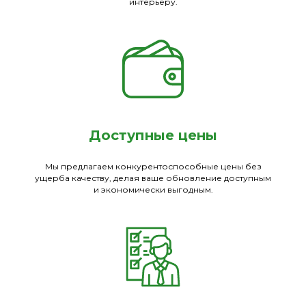
интерьеру.
Доступные цены
Мы предлагаем конкурентоспособные цены без
ущерба качеству, делая ваше обновление доступным
и экономически выгодным.