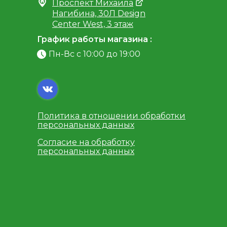
Проспект Михаила
Нагибина, 30Л Design
Center West, 3 этаж
График работы магазина :
Пн-Вс с 10:00 до 19:00
Политика в отношении обработки
персональных данных
Согласие на обработку
персональных данных