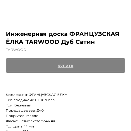
Инженерная доска ФРАНЦУЗСКАЯ
ЁЛКА TARWOOD Дуб Сатин
TARWOOD
купить
Коллекция: ФРАНЦУЗСКАЯ ЁЛКА
Тип соединения: Шип-паз
Тон: Бежевый
Порода дерева: Дуб
Покрытие: Масло
Фаска: Четырехсторонняя
Толщина: 14 мм