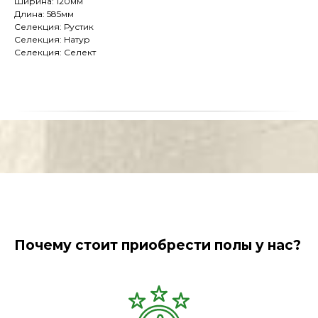
Ширина: 120мм
Длина: 585мм
Селекция: Рустик
Селекция: Натур
Селекция: Селект
Почему стоит приобрести полы у нас?