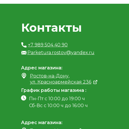
Контакты
+7 989 504 40 90
Parketura.rostov@yandex.ru
Адрес магазина:
Ростов-на-Дону,
ул. Красноармейская 236
График работы магазина :
Пн-Пт с 10:00 до 19:00 ч
Сб-Вс с 10:00 ч до 16:00 ч
Адрес магазина: