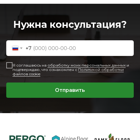
Нужна консультация?
+7
Я соглашаюсь на
обработку моих персональных данных
и
подтверждаю, что ознакомлен с
Политикой обработки
файлов cookie
Отправить