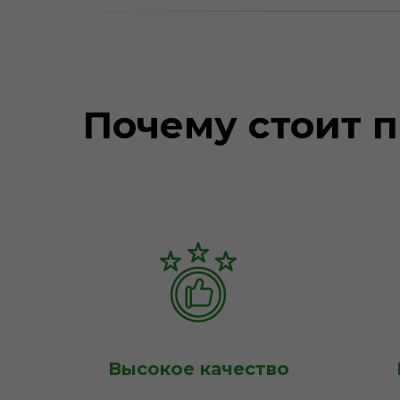
Почему стоит п
Высокое качество