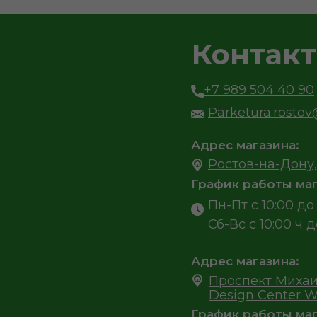
Контак
+7 989 504 40 90
Parketura.rosto
Адрес магазина:
Ростов-на-Дону,
График работы маг
Пн-Пт с 10:00 до 
Сб-Вс с 10:00 ч д
Адрес магазина:
Проспект Михаи
Design Center W
График работы маг