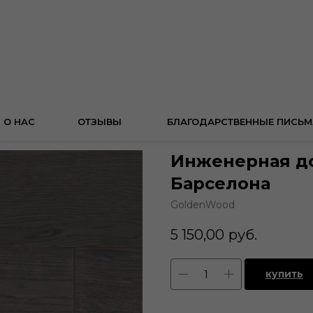
О НАС
ОТЗЫВЫ
БЛАГОДАРСТВЕННЫЕ ПИСЬМ
Инженерная д
Барселона
GoldenWood
5 150,00
руб.
купить