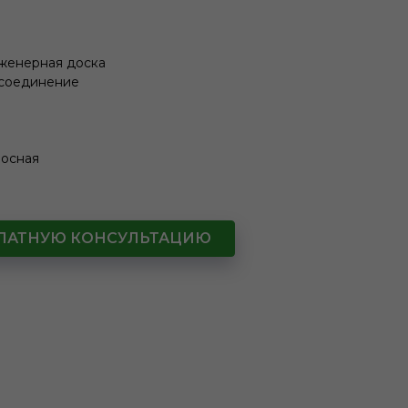
нженерная доска
 соединение
лосная
СПЛАТНУЮ КОНСУЛЬТАЦИЮ