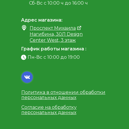
Сб-Вс с 10:00 ч до 16:00 ч
Адрес магазина:
Проспект Михаила
Нагибина, 30Л Design
Center West, 3 этаж
График работы магазина :
Пн-Вс с 10:00 до 19:00
Политика в отношении обработки
персональных данных
Согласие на обработку
персональных данных