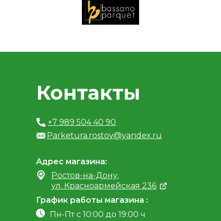
Контакты
+7 989 504 40 90
Parketura.rostov@yandex.ru
Адрес магазина:
Ростов-на-Дону,
ул. Красноармейская 236
График работы магазина :
Пн-Пт с 10:00 до 19:00 ч