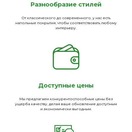
Разнообразие стилей
От классического до современного, у нас есть
напольные покрытия, чтобы соответствовать любому
интерьеру.
Доступные цены
Мы предлагаем конкурентоспособные цены без
ущерба качеству, делая ваше обновление доступным
и экономически выгодным.