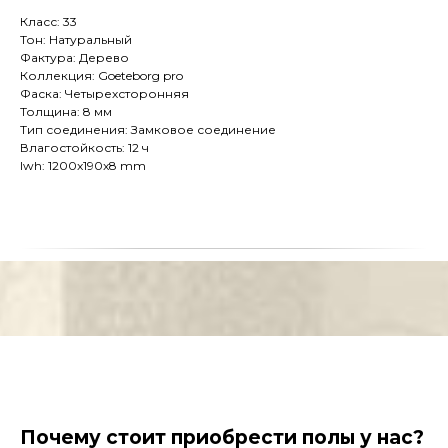
Класс: 33
Тон: Натуральный
Фактура: Дерево
Коллекция: Goeteborg pro
Фаска: Четырехсторонняя
Толщина: 8 мм
Тип соединения: Замковое соединение
Влагостойкость: 12 ч
lwh: 1200x190x8 mm
Почему стоит приобрести полы у нас?