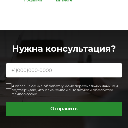
покрытий
каталоге
Нужна консультация?
Я соглашаюсь на
обработку моих персональных данных
и
подтверждаю, что ознакомлен с
Политикой обработки
файлов cookie
Отправить