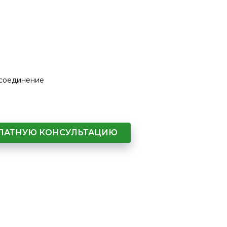
 соединение
СПЛАТНУЮ КОНСУЛЬТАЦИЮ