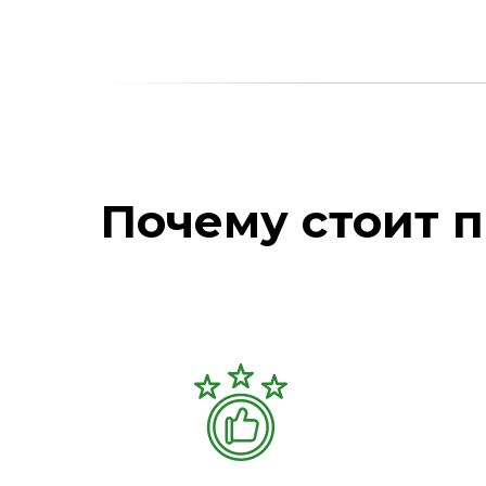
Почему стоит п