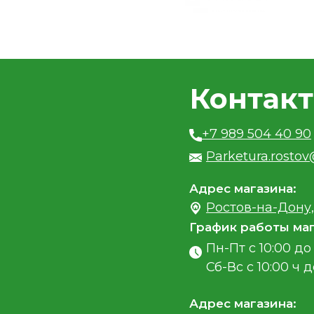
Контак
+7 989 504 40 90
Parketura.rosto
Адрес магазина:
Ростов-на-Дону,
График работы маг
Пн-Пт с 10:00 до 
Сб-Вс с 10:00 ч д
Адрес магазина: