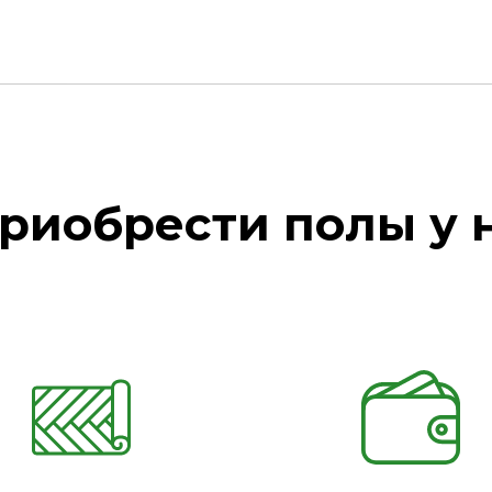
риобрести полы у 