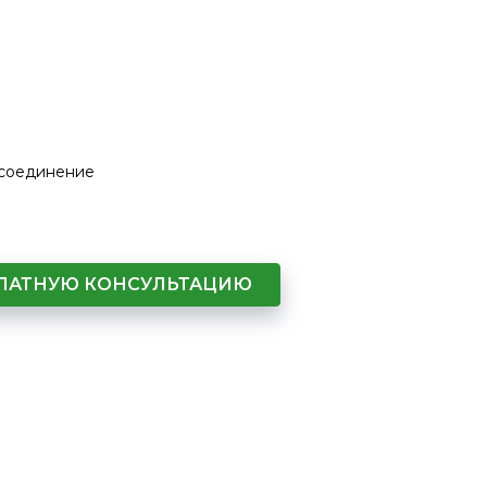
 соединение
СПЛАТНУЮ КОНСУЛЬТАЦИЮ