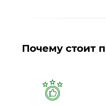
Почему стоит п