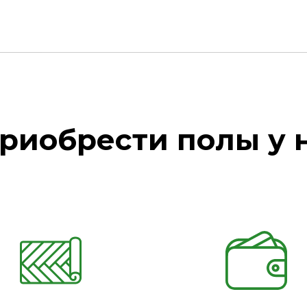
риобрести полы у 