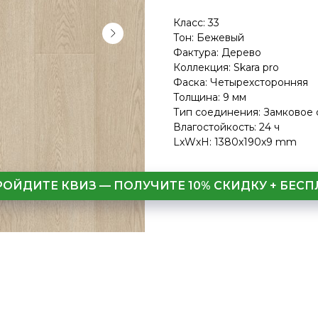
Класс: 33
Тон: Бежевый
Фактура: Дерево
Коллекция: Skara pro
Фаска: Четырехсторонняя
Толщина: 9 мм
Тип соединения: Замковое
Влагостойкость: 24 ч
LxWxH: 1380x190x9 mm
РОЙДИТЕ КВИЗ — ПОЛУЧИТЕ 10% СКИДКУ + БЕ