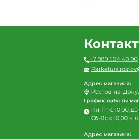
Контак
+7 989 504 40 90
Parketura.rosto
Адрес магазина:
Ростов-на-Дону,
График работы маг
Пн-Пт с 10:00 до 
Сб-Вс с 10:00 ч д
Адрес магазина: