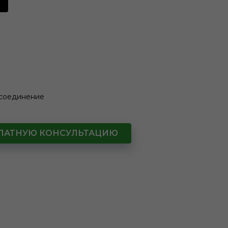
 соединение
СПЛАТНУЮ КОНСУЛЬТАЦИЮ