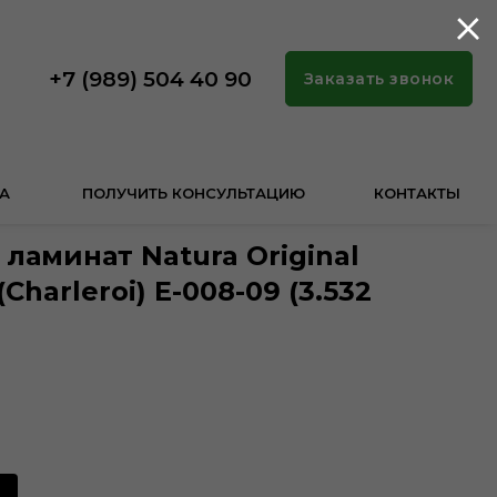
+7 (989) 504 40 90
Заказать звонок
А
ПОЛУЧИТЬ КОНСУЛЬТАЦИЮ
КОНТАКТЫ
ламинат Natura Original
harleroi) E-008-09 (3.532