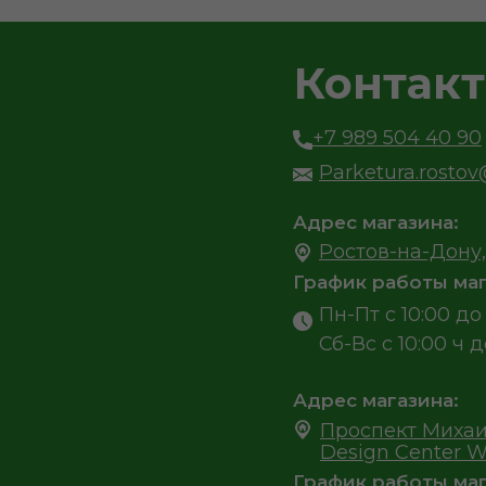
Контак
+7 989 504 40 90
Parketura.rosto
Адрес магазина:
Ростов-на-Дону,
График работы маг
Пн-Пт с 10:00 до 
Сб-Вс с 10:00 ч д
Адрес магазина:
Проспект Михаи
Design Center W
График работы маг