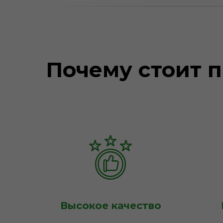
Почему стоит п
Высокое качество