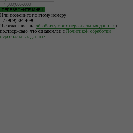
ПЕРЕЗВОНИТЕ МНЕ !
Или позвоните по этому номеру
+7 (989)504-4090
Я соглашаюсь на
обработку моих персональных данных
и
подтверждаю, что ознакомлен с
Политикой обработки
персональных данных