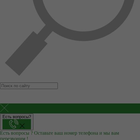
Есть вопросы?
Есть вопросы ? Оставьте ваш номер телефона и мы вам
перезвоним !