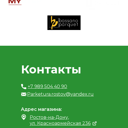
Контакты
+7 989 504 40 90
Parketura.rostov@yandex.ru
Адрес магазина:
Ростов-на-Дону,
ул. Красноармейская 236