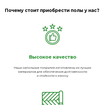
Почему стоит приобрести полы у нас?
Высокое качество
Наши напольные покрытия изготовлены из лучших
материалов для обеспечения долговечности
и стойкости к износу