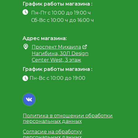
График работы магазина :
Пн-Пт с 10:00 до 19:00 ч
Сб-Вс с 10:00 ч до 16:00 ч
Адрес магазина:
Проспект Михаила
Нагибина, 30Л Design
Center West, 3 этаж
График работы магазина :
Пн-Вс с 10:00 до 19:00
Политика в отношении обработки
персональных данных
Согласие на обработку
персональных данных