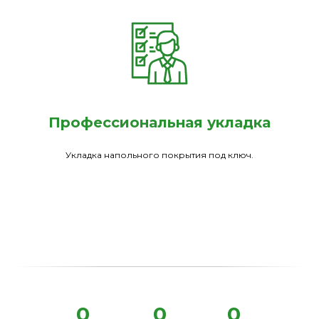
Профессиональная укладка
Укладка напольного покрытия под ключ.
0
0
0