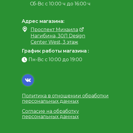
Сб-Вс с 10:00 ч до 16:00 ч
Адрес магазина:
Проспект Михаила
Нагибина, 30Л Design
Center West, 3 этаж
График работы магазина :
Пн-Вс с 10:00 до 19:00
Политика в отношении обработки
персональных данных
Согласие на обработку
персональных данных