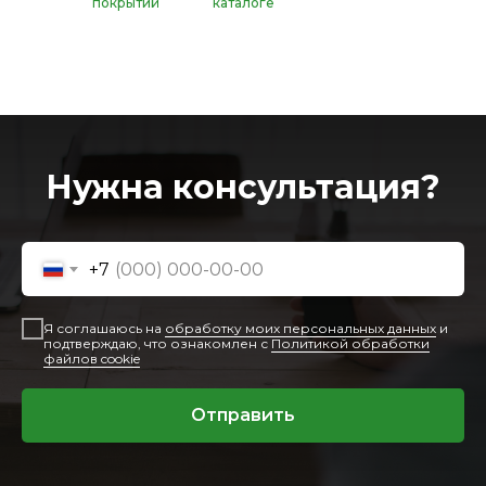
покрытий
каталоге
Нужна консультация?
+7
Я соглашаюсь на
обработку моих персональных данных
и
подтверждаю, что ознакомлен с
Политикой обработки
файлов cookie
Отправить