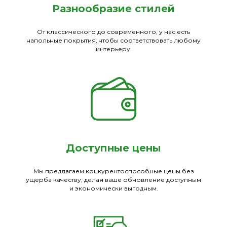
Разнообразие стилей
От классического до современного, у нас есть
напольные покрытия, чтобы соответствовать любому
интерьеру.
Доступные цены
Мы предлагаем конкурентоспособные цены без
ущерба качеству, делая ваше обновление доступным
и экономически выгодным.