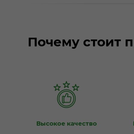
Почему стоит п
Высокое качество