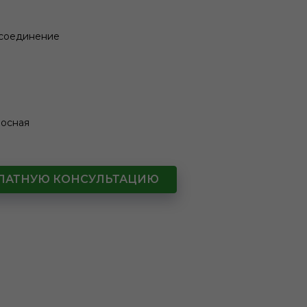
 соединение
лосная
СПЛАТНУЮ КОНСУЛЬТАЦИЮ