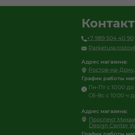
Контак
+7 989 504 40 90
Parketura.rosto
Адрес магазина:
Ростов-на-Дону,
График работы маг
Пн-Пт с 10:00 до 
Сб-Вс с 10:00 ч д
Адрес магазина:
Проспект Михаи
Design Center W
График работы маг