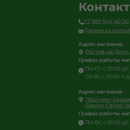
Контак
+7 989 504 40 90
Parketura.rosto
Адрес магазина:
Ростов-на-Дону,
График работы маг
Пн-Пт с 10:00 до 
Сб-Вс с 10:00 ч д
Адрес магазина:
Проспект Михаи
Design Center W
График работы маг
Пн-Вс с 10:00 до 