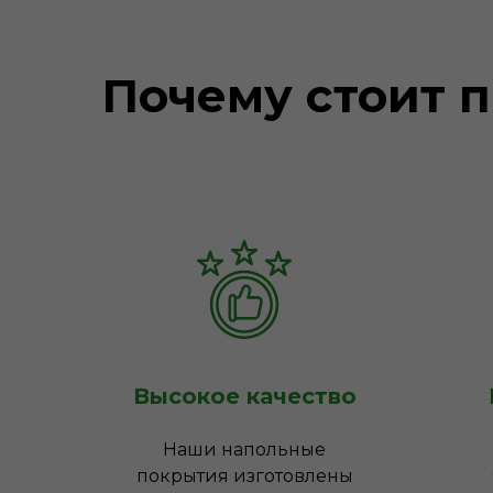
Почему стоит п
Высокое качество
Наши напольные
покрытия изготовлены