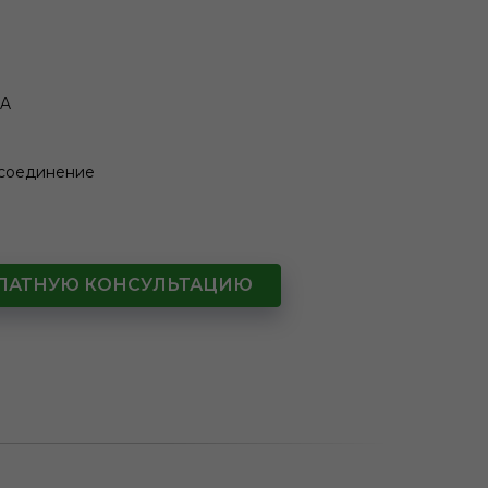
IA
 соединение
СПЛАТНУЮ КОНСУЛЬТАЦИЮ