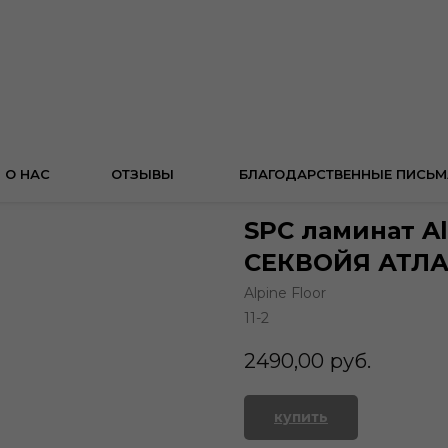
О НАС
ОТЗЫВЫ
БЛАГОДАРСТВЕННЫЕ ПИСЬМ
SPC ламинат Al
СЕКВОЙЯ АТЛАНТ
Alpine Floor
11-2
2490,00
руб.
купить