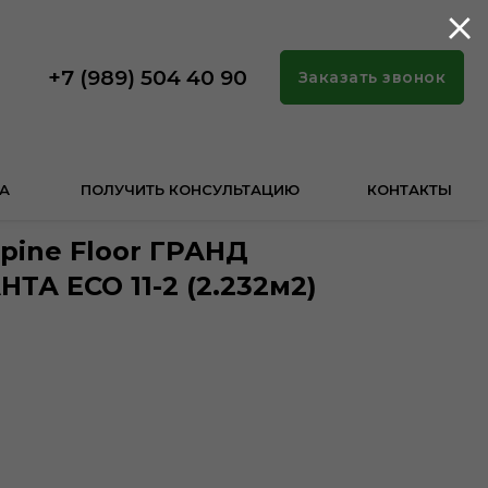
+7 (989) 504 40 90
Заказать звонок
А
ПОЛУЧИТЬ КОНСУЛЬТАЦИЮ
КОНТАКТЫ
pine Floor ГРАНД
А ECO 11-2 (2.232м2)