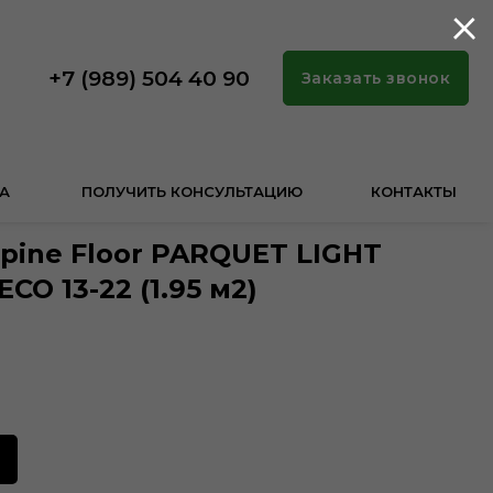
+7 (989) 504 40 90
Заказать звонок
А
ПОЛУЧИТЬ КОНСУЛЬТАЦИЮ
КОНТАКТЫ
pine Floor PARQUET LIGHT
СО 13-22 (1.95 м2)