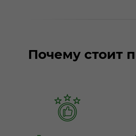
Почему стоит п