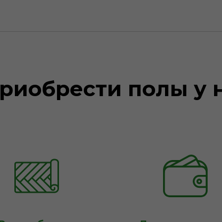
риобрести полы у 