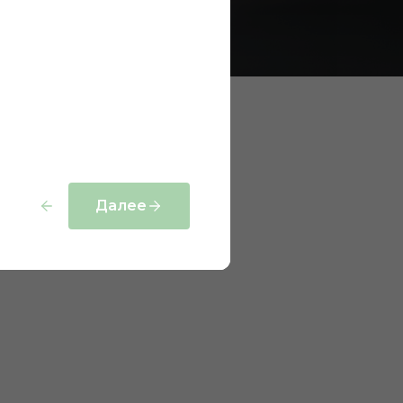
Далее