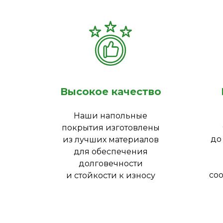
Высокое качество
Наши напольные
покрытия изготовлены
до
из лучших материалов
для обеспечения
долговечности
соо
и стойкости к износу