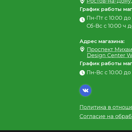
Ростов-на-Дону,
График работы маг
Пн-Пт с 10:00 до 
Сб-Вс с 10:00 ч д
Адрес магазина:
Проспект Михаи
Design Center W
График работы маг
Пн-Вс с 10:00 до 
Политика в отнош
Согласие на обра