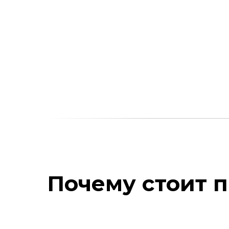
Почему стоит п