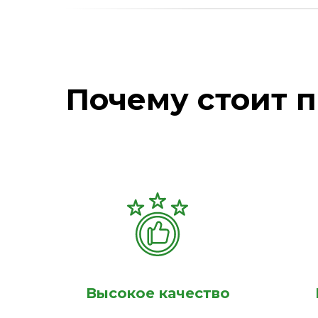
Почему стоит п
Высокое качество