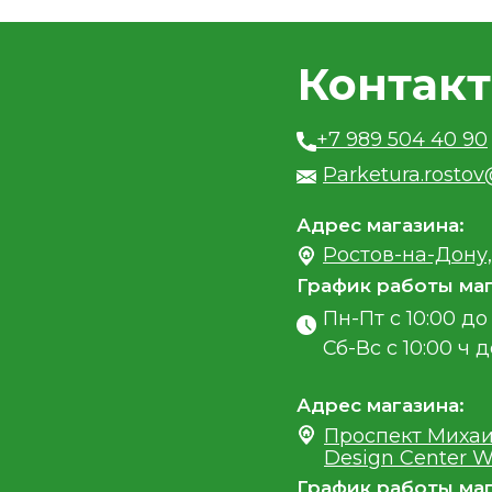
Контак
+7 989 504 40 90
Parketura.rosto
Адрес магазина:
Ростов-на-Дону,
График работы маг
Пн-Пт с 10:00 до 
Сб-Вс с 10:00 ч д
Адрес магазина:
Проспект Михаи
Design Center W
График работы маг