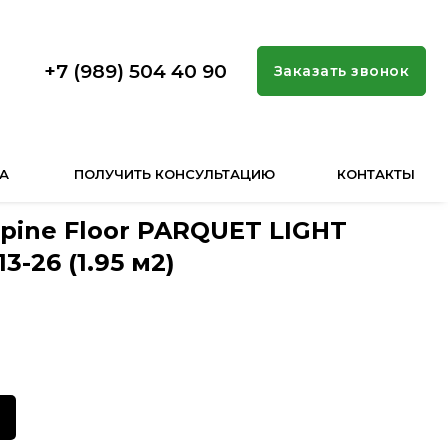
+7 (989) 504 40 90
Заказать звонок
А
ПОЛУЧИТЬ КОНСУЛЬТАЦИЮ
КОНТАКТЫ
pine Floor PARQUET LIGHT
3-26 (1.95 м2)