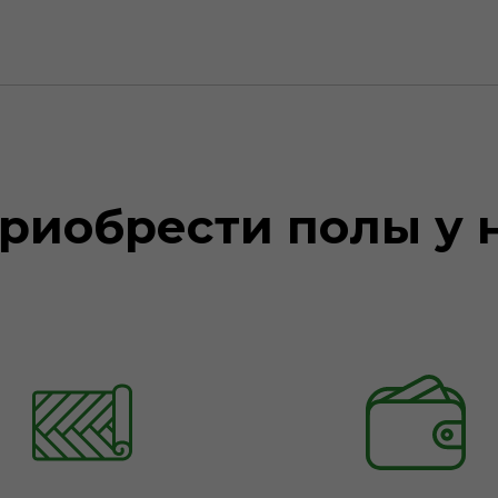
риобрести полы у 