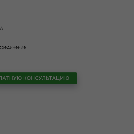
IA
 соединение
СПЛАТНУЮ КОНСУЛЬТАЦИЮ