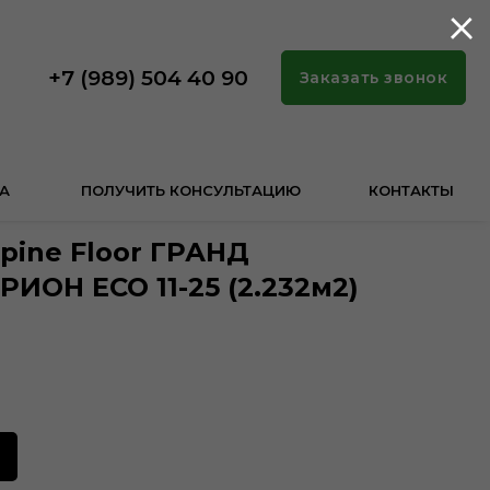
+7 (989) 504 40 90
Заказать звонок
А
ПОЛУЧИТЬ КОНСУЛЬТАЦИЮ
КОНТАКТЫ
pine Floor ГРАНД
ИОН ECO 11-25 (2.232м2)