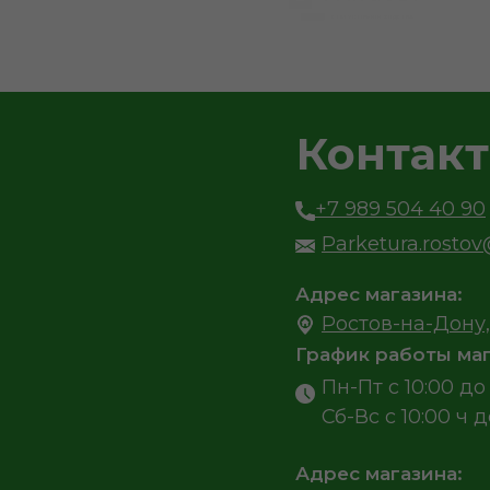
Контак
+7 989 504 40 90
Parketura.rosto
Адрес магазина:
Ростов-на-Дону,
График работы маг
Пн-Пт с 10:00 до 
Сб-Вс с 10:00 ч д
Адрес магазина: