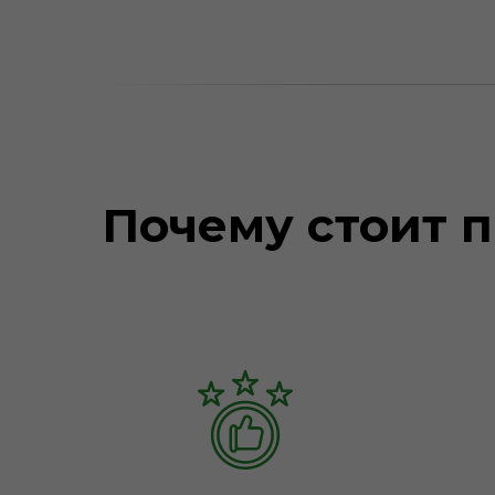
Почему стоит п